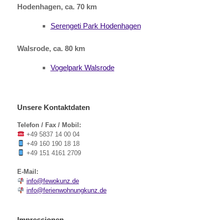
Hodenhagen, ca. 70 km
Serengeti Park Hodenhagen
Walsrode, ca. 80 km
Vogelpark Walsrode
Unsere Kontaktdaten
Telefon / Fax / Mobil:
+49 5837 14 00 04
+49 160 190 18 18
+49 151 4161 2709
E-Mail:
info@fewokunz.de
info@ferienwohnungkunz.de
Impressionen