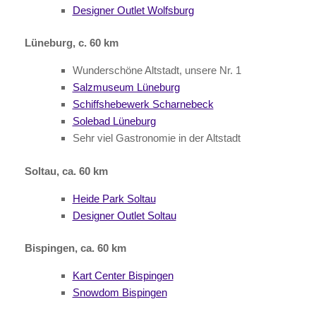
Designer Outlet Wolfsburg
Lüneburg, c. 60 km
Wunderschöne Altstadt, unsere Nr. 1
Salzmuseum Lüneburg
Schiffshebewerk Scharnebeck
Solebad Lüneburg
Sehr viel Gastronomie in der Altstadt
Soltau, ca. 60 km
Heide Park Soltau
Designer Outlet Soltau
Bispingen, ca. 60 km
Kart Center Bispingen
Snowdom Bispingen