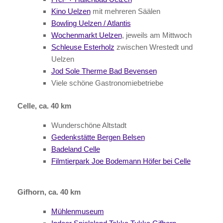
Kino Uelzen
mit mehreren Säälen
Bowling Uelzen / Atlantis
Wochenmarkt Uelzen
, jeweils am Mittwoch
Schleuse Esterholz
zwischen Wrestedt und
Uelzen
Jod Sole Therme Bad Bevensen
Viele schöne Gastronomiebetriebe
Celle, ca. 40 km
Wunderschöne Altstadt
Gedenkstätte Bergen Belsen
Badeland Celle
Filmtierpark Joe Bodemann Höfer bei Celle
Gifhorn, ca. 40 km
Mühlenmuseum