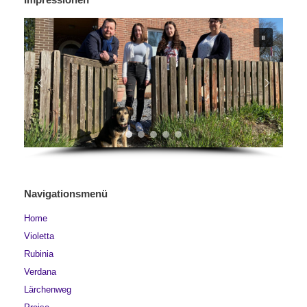
Navigationsmenü
Home
Violetta
Rubinia
Verdana
Lärchenweg