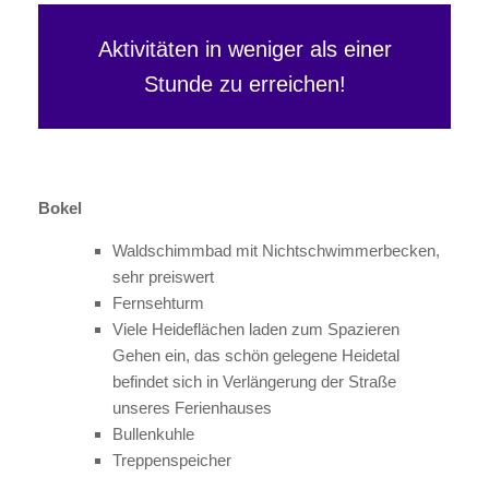
Aktivitäten in weniger als einer
Stunde zu erreichen!
Bokel
Waldschimmbad mit Nichtschwimmerbecken,
sehr preiswert
Fernsehturm
Viele Heideflächen laden zum Spazieren
Gehen ein, das schön gelegene Heidetal
befindet sich in Verlängerung der Straße
unseres Ferienhauses
Bullenkuhle
Treppenspeicher