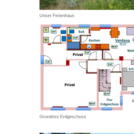
Unser Ferienhaus
Grundriss Erdgeschoss