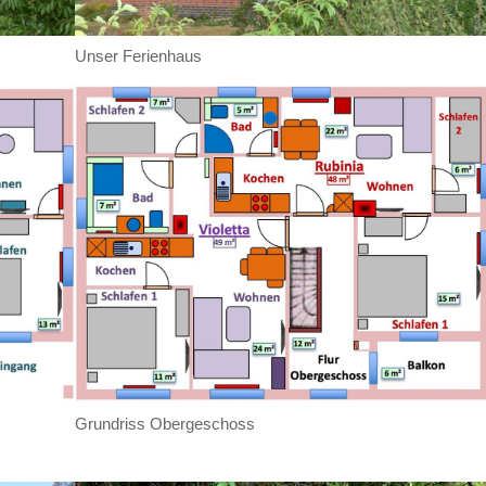
Unser Ferienhaus
Grundriss Obergeschoss