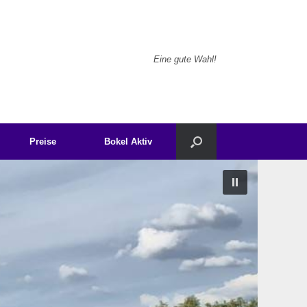
Eine gute Wahl!
Preise
Bokel Aktiv