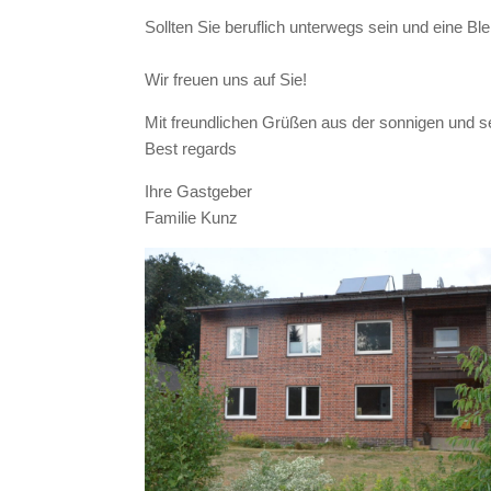
Sollten Sie beruflich unterwegs sein und eine Bl
Wir freuen uns auf Sie!
Mit freundlichen Grüßen aus der sonnigen und s
Best regards
Ihre Gastgeber
Familie Kunz