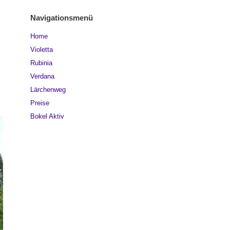
Navigationsmenü
Home
Violetta
Rubinia
Verdana
Lärchenweg
Preise
Bokel Aktiv