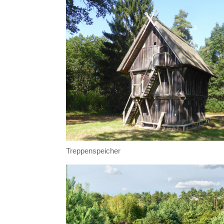
Treppenspeicher