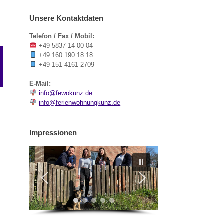
Unsere Kontaktdaten
Telefon / Fax / Mobil:
+49 5837 14 00 04
+49 160 190 18 18
+49 151 4161 2709
E-Mail:
info@fewokunz.de
info@ferienwohnungkunz.de
Impressionen