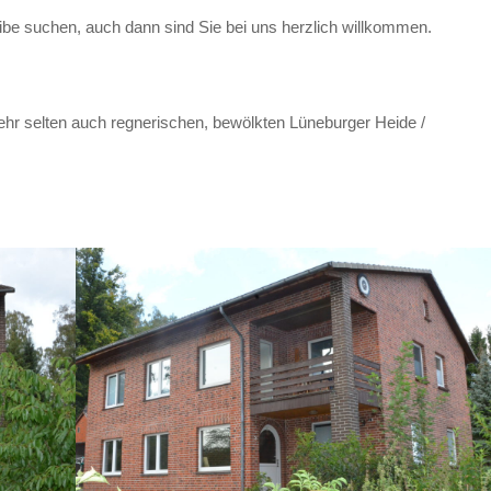
eibe suchen, auch dann sind Sie bei uns herzlich willkommen.
ehr selten auch regnerischen, bewölkten Lüneburger Heide /