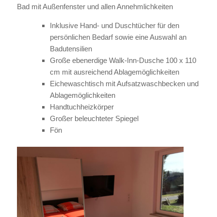
Bad mit Außenfenster und allen Annehmlichkeiten
Inklusive Hand- und Duschtücher für den
persönlichen Bedarf sowie eine Auswahl an
Badutensilien
Große ebenerdige Walk-Inn-Dusche 100 x 110
cm mit ausreichend Ablagemöglichkeiten
Eichewaschtisch mit Aufsatzwaschbecken und
Ablagemöglichkeiten
Handtuchheizkörper
Großer beleuchteter Spiegel
Fön