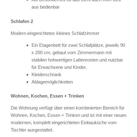
aus bedienbar
Schlafen 2
Modern eingerichtetes kleines Schlafzimmer
Ein Etagenbett für zwei Schlafplätze, jeweils 90
x 200 cm, gebaut vom Zimmermann mit
stabilen hohwertigen Lattenrosten und nutzbar
für Erwachsene und Kinder,
Kleiderschrank
Ablagemöglichkeiten
Wohnen, Kochen, Essen + Trinken
Die Wohnung verfügt über einen kombinierten Bereich für
Wohnen, Kochen, Essen + Trinken und ist mit einer neuen
modernen, komplett eingerichteten Einbauküche vom
Tischler ausgestattet.