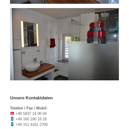
Unsere Kontaktdaten
Telefon / Fax / Mobil:
+49 5837 14 00 04
+49 160 190 18 18
+49 151 4161 2709