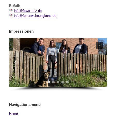
E-Mail:
info@fewokunz.de
info@ferienwohnungkunz.de
Impressionen
Navigationsmenü
Home