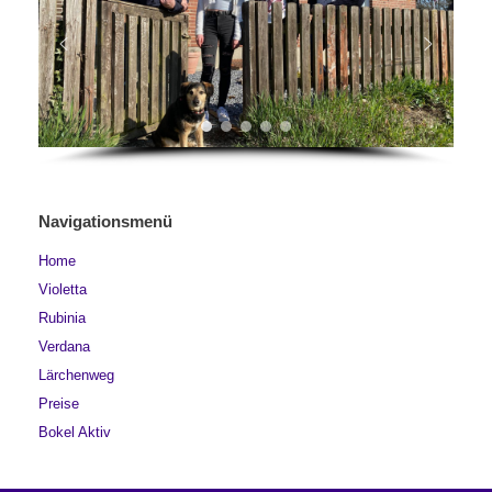
Navigationsmenü
Home
Violetta
Rubinia
Verdana
Lärchenweg
Preise
Bokel Aktiv