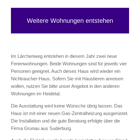
Weitere Wohnungen entstehen
Im Lärchenweg entstehen in diesem Jahr zwei neue
Ferienwohnungen. Beide Wohnungen sind für jeweils vier
Personen geeignet. Auch dieses Haus wird wieder ein
Nichtraucher-Haus. Sofern Sie mit Haustieren anreisen
wollen, nutzen Sie bitte unser Angebot in den anderen
Wohnungen im Heidetal.
Die Ausstattung wird keine Wünsche übrig lassen. Das
Haus ist mit einer neuen Gas-Zentralheizung ausgerüstet.
Die Installation und die gute Beratung erfolgte über die
Firma Grunau aus Suderburg.