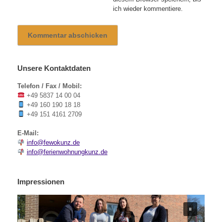
ich wieder kommentiere.
Unsere Kontaktdaten
Telefon / Fax / Mobil:
+49 5837 14 00 04
+49 160 190 18 18
+49 151 4161 2709
E-Mail:
info@fewokunz.de
info@ferienwohnungkunz.de
Impressionen