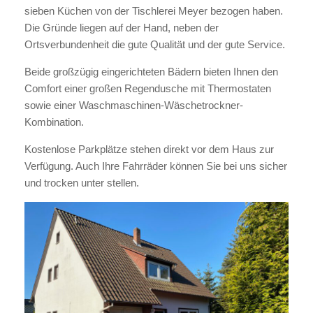
sieben Küchen von der Tischlerei Meyer bezogen haben.
Die Gründe liegen auf der Hand, neben der
Ortsverbundenheit die gute Qualität und der gute Service.
Beide großzügig eingerichteten Bädern bieten Ihnen den
Comfort einer großen Regendusche mit Thermostaten
sowie einer Waschmaschinen-Wäschetrockner-
Kombination.
Kostenlose Parkplätze stehen direkt vor dem Haus zur
Verfügung. Auch Ihre Fahrräder können Sie bei uns sicher
und trocken unter stellen.