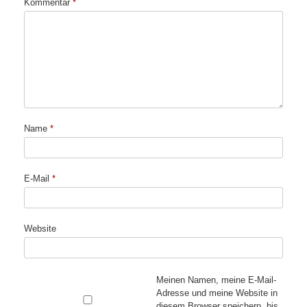
Kommentar
*
Name
*
E-Mail
*
Website
Meinen Namen, meine E-Mail-
Adresse und meine Website in
diesem Browser speichern, bis