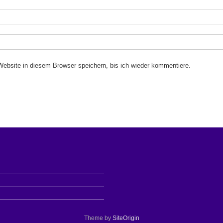
bsite in diesem Browser speichern, bis ich wieder kommentiere.
Theme by
SiteOrigin