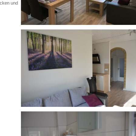
ecken und