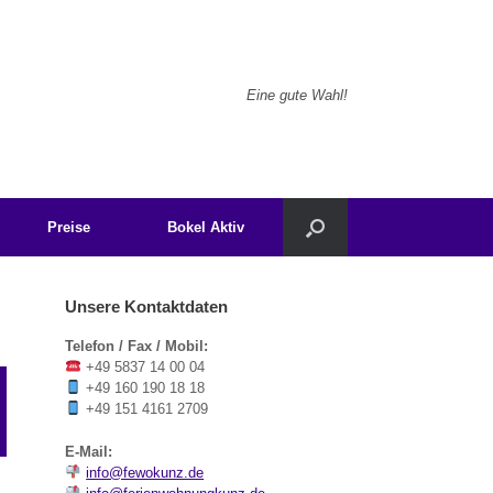
Eine gute Wahl!
Preise
Bokel Aktiv
Unsere Kontaktdaten
Telefon / Fax / Mobil:
+49 5837 14 00 04
+49 160 190 18 18
+49 151 4161 2709
E-Mail:
info@fewokunz.de