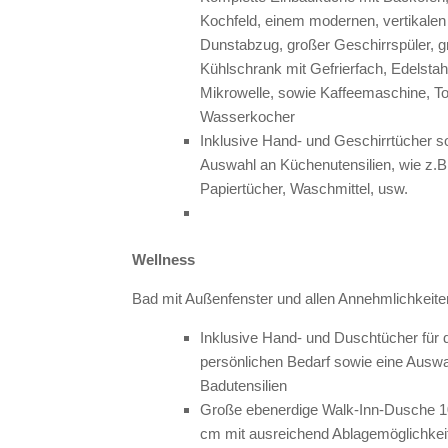
Kochfeld, einem modernen, vertikalen
Dunstabzug, großer Geschirrspüler, g
Kühlschrank mit Gefrierfach, Edelstah
Mikrowelle, sowie Kaffeemaschine, To
Wasserkocher
Inklusive Hand- und Geschirrtücher s
Auswahl an Küchenutensilien, wie z.B
Papiertücher, Waschmittel, usw.
Wellness
Bad mit Außenfenster und allen Annehmlichkeit
Inklusive Hand- und Duschtücher für 
persönlichen Bedarf sowie eine Auswa
Badutensilien
Große ebenerdige Walk-Inn-Dusche 1
cm mit ausreichend Ablagemöglichkei