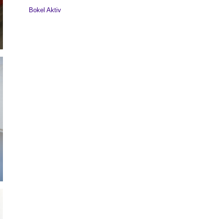
Bokel Aktiv